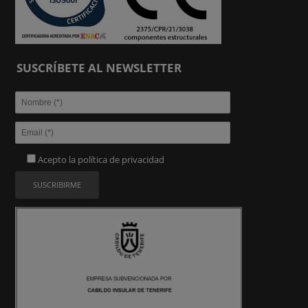
SUSCRÍBETE AL NEWSLETTER
Acepto la
política de privacidad