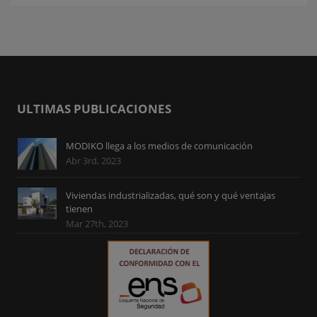
ULTIMAS PUBLICACIONES
MODIKO llega a los medios de comunicación
Abr 3rd, 2023
Viviendas industrializadas, qué son y qué ventajas
tienen
Mar 27th, 2023