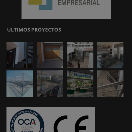
ULTIMOS PROYECTOS