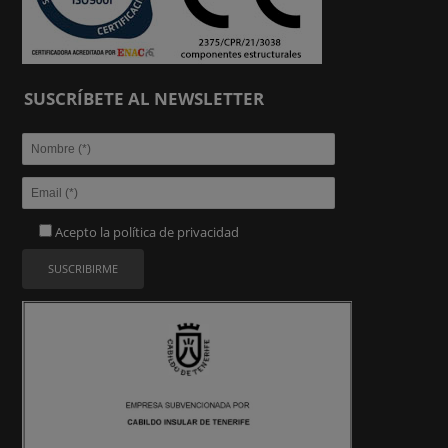
SUSCRÍBETE AL NEWSLETTER
Acepto la
política de privacidad