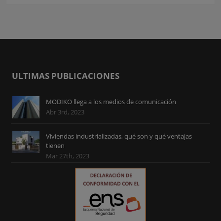
ULTIMAS PUBLICACIONES
MODIKO llega a los medios de comunicación
Abr 3rd, 2023
Viviendas industrializadas, qué son y qué ventajas
tienen
Mar 27th, 2023