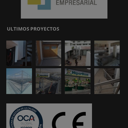
ULTIMOS PROYECTOS