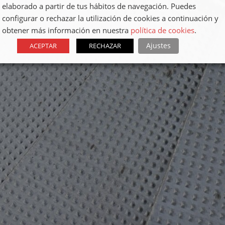
elaborado a partir de tus hábitos de navegación. Puedes
configurar o rechazar la utilización de cookies a continuación y
obtener más información en nuestra
política de cookies
.
Ajustes
ACEPTAR
RECHAZAR