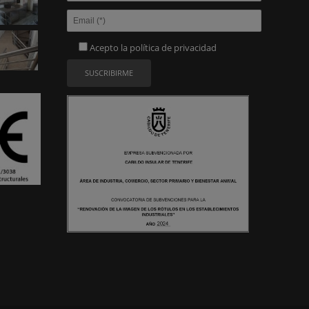
Acepto la
política de privacidad