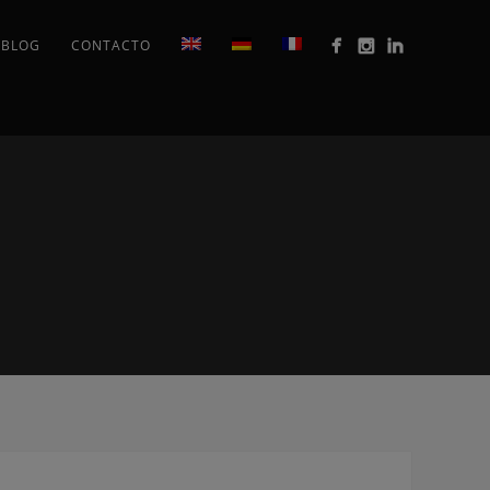
BLOG
CONTACTO