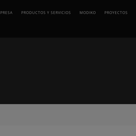
MPRESA
PRODUCTOS Y SERVICIOS
MODIKO
PROYECTOS