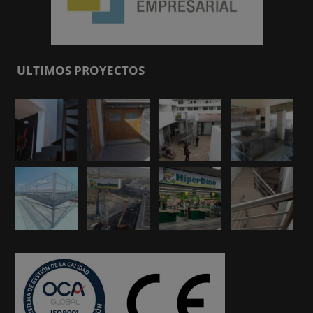
ULTIMOS PROYECTOS