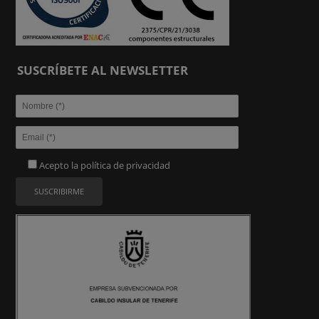
SUSCRÍBETE AL NEWSLETTER
Acepto la
política de privacidad