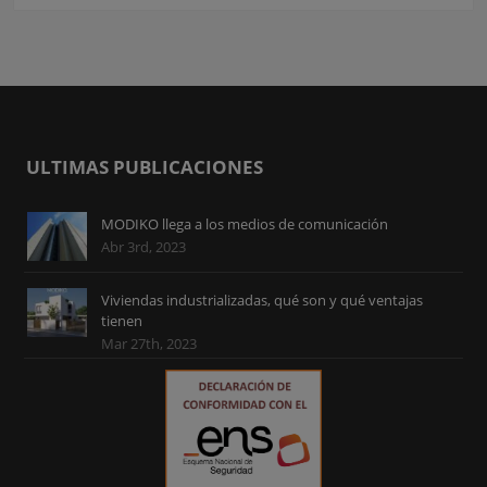
ULTIMAS PUBLICACIONES
MODIKO llega a los medios de comunicación
Abr 3rd, 2023
Viviendas industrializadas, qué son y qué ventajas
tienen
Mar 27th, 2023