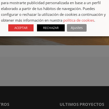
para mostrarte publicidad personalizada en base a un perfil
elaborado a partir de tus hábitos de navegación. Puedes
configurar o rechazar la utilización de cookies a continuación y
obtener más información en nuestra
política de cookies
.
Ajustes
ACEPTAR
RECHAZAR
TROS
ULTIMOS PROYECTOS