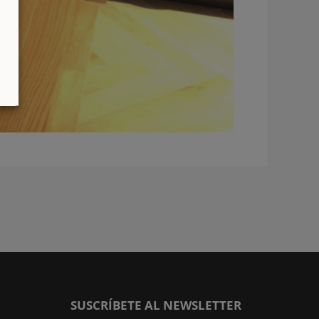
SUSCRÍBETE AL NEWSLETTER