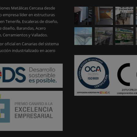
iones Metálicas Cercasa desde
 empresa líder en estructuras
en Tenerife, Escaleras de diseño,
e diseño, Barandas, Acero
e, Cerramientos y Vallados.
or oficial en Canarias del sistema
ucción industrializado en acero