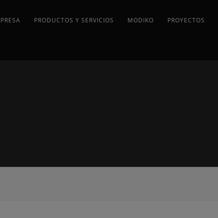
MPRESA
PRODUCTOS Y SERVICIOS
MODIKO
PROYECTOS