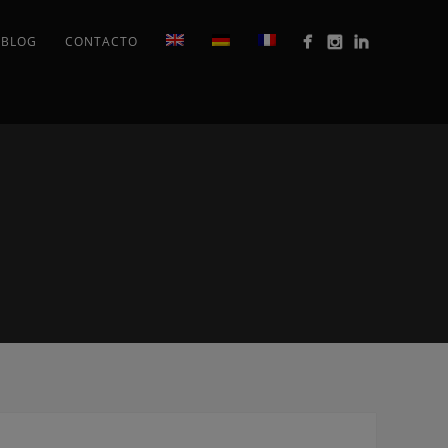
BLOG
CONTACTO