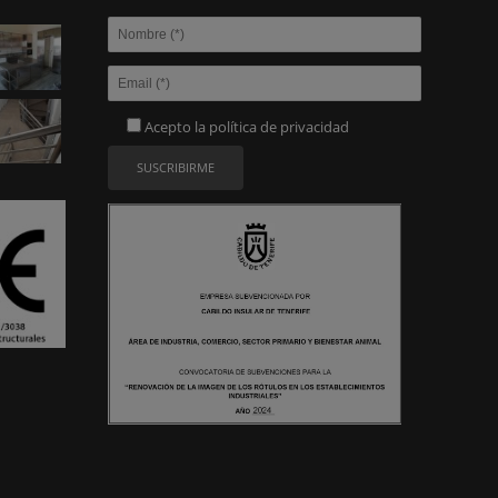
Acepto la
política de privacidad