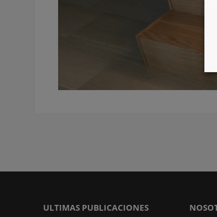
ULTIMAS PUBLICACIONES
NOSO