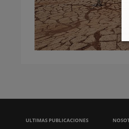
ULTIMAS PUBLICACIONES
NOSO