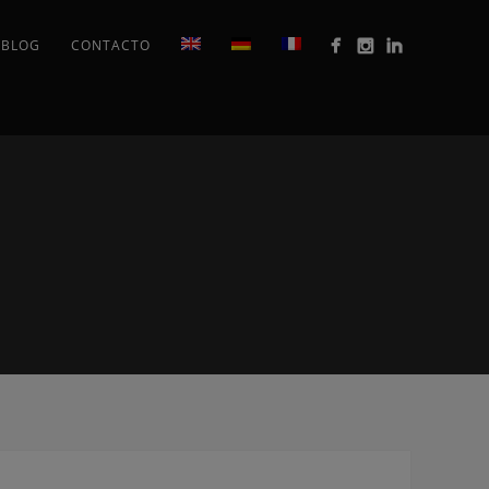
BLOG
CONTACTO