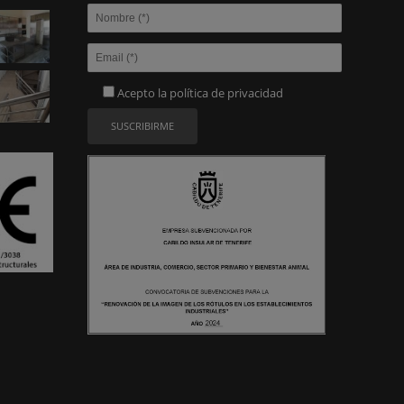
Acepto la
política de privacidad