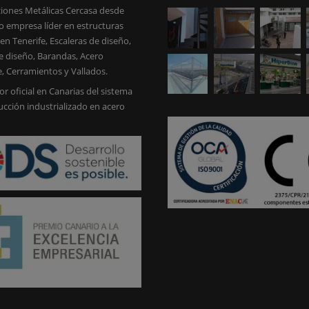
iones Metálicas Cercasa desde
 empresa líder en estructuras
en Tenerife, Escaleras de diseño,
e diseño, Barandas, Acero
e, Cerramientos y Vallados.
or oficial en Canarias del sistema
ucción industrializado en acero