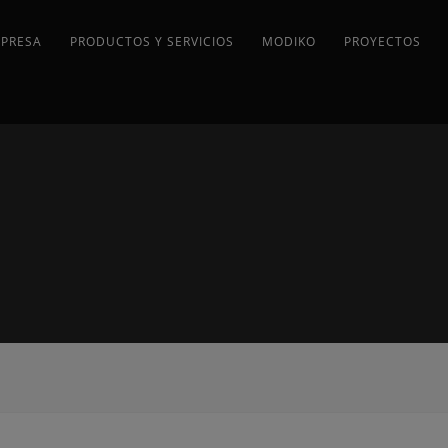
MPRESA
PRODUCTOS Y SERVICIOS
MODIKO
PROYECTOS