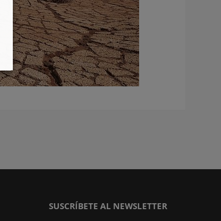
SUSCRÍBETE AL NEWSLETTER