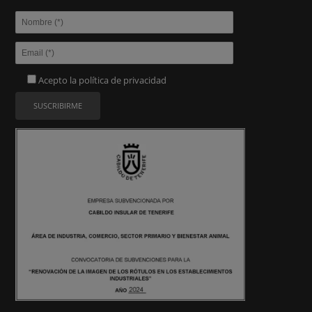
Acepto la
política de privacidad