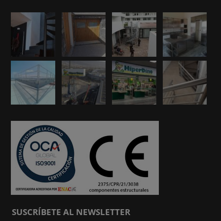
SUSCRÍBETE AL NEWSLETTER