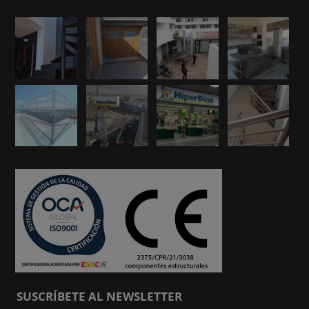
SUSCRÍBETE AL NEWSLETTER