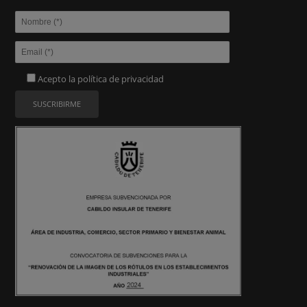
Acepto la
política de privacidad