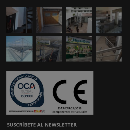
SUSCRÍBETE AL NEWSLETTER