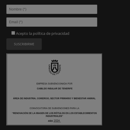
Acepto la
política de privacidad