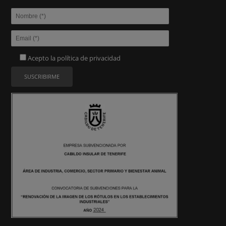
Acepto la
política de privacidad