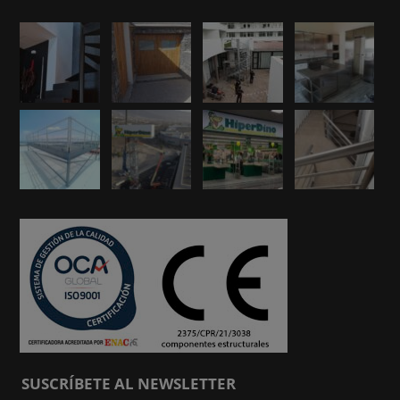
SUSCRÍBETE AL NEWSLETTER