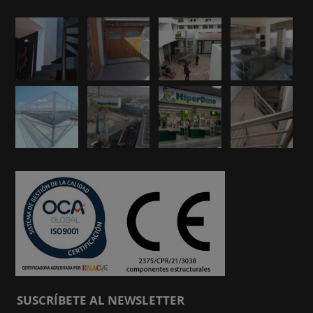
SUSCRÍBETE AL NEWSLETTER