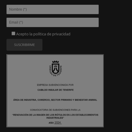
Acepto la
política de privacidad