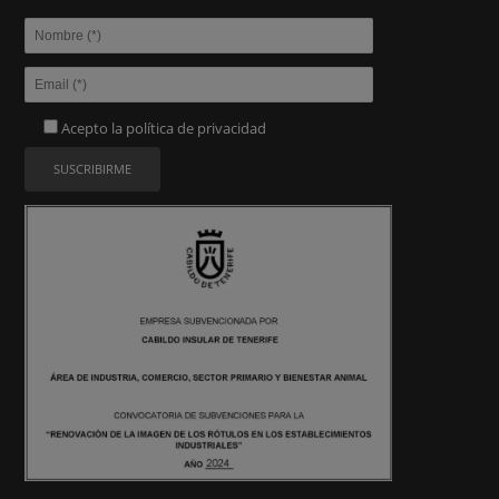
Acepto la
política de privacidad