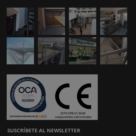
SUSCRÍBETE AL NEWSLETTER