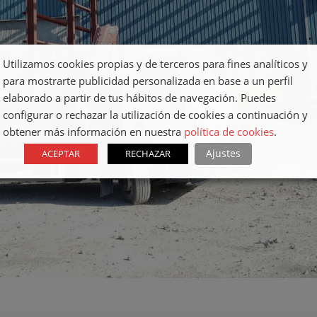
Utilizamos cookies propias y de terceros para fines analíticos y
para mostrarte publicidad personalizada en base a un perfil
elaborado a partir de tus hábitos de navegación. Puedes
configurar o rechazar la utilización de cookies a continuación y
obtener más información en nuestra
política de cookies
.
Ajustes
ACEPTAR
RECHAZAR