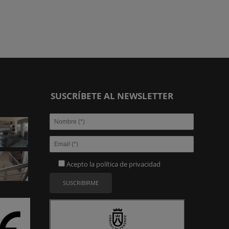
SUSCRÍBETE AL NEWSLETTER
Acepto la
política de privacidad