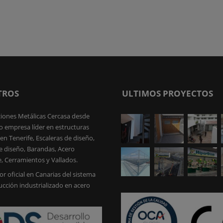
TROS
ULTIMOS PROYECTOS
iones Metálicas Cercasa desde
 empresa líder en estructuras
en Tenerife, Escaleras de diseño,
e diseño, Barandas, Acero
e, Cerramientos y Vallados.
or oficial en Canarias del sistema
ucción industrializado en acero