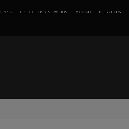
MPRESA
PRODUCTOS Y SERVICIOS
MODIKO
PROYECTOS