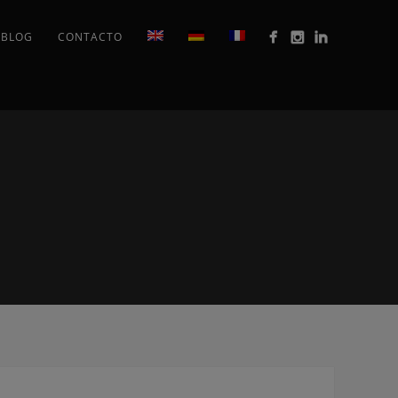
BLOG
CONTACTO