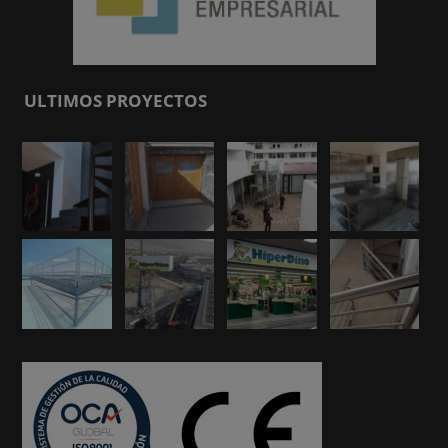
ULTIMOS PROYECTOS