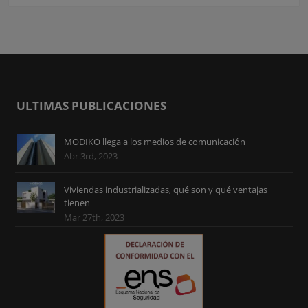
ULTIMAS PUBLICACIONES
MODIKO llega a los medios de comunicación
Abr 3rd, 2023
Viviendas industrializadas, qué son y qué ventajas
tienen
Mar 27th, 2023