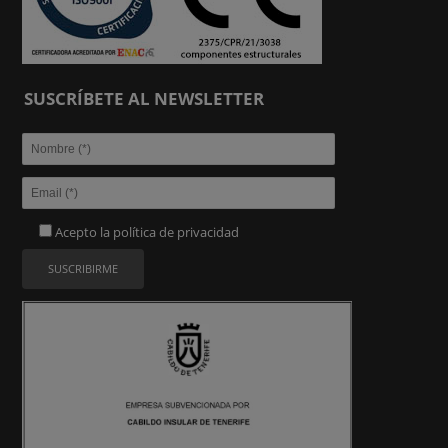
SUSCRÍBETE AL NEWSLETTER
Acepto la
política de privacidad