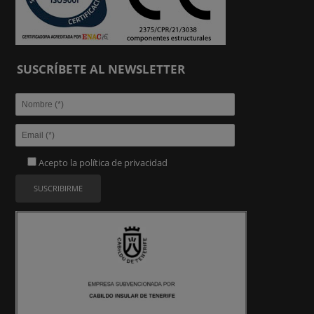
SUSCRÍBETE AL NEWSLETTER
Acepto la
política de privacidad