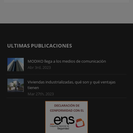
ULTIMAS PUBLICACIONES
MODIKO llega a los medios de comunicación
Abr 3rd, 2023
Viviendas industrializadas, qué son y qué ventajas
tienen
Mar 27th, 2023