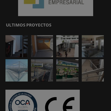
ULTIMOS PROYECTOS