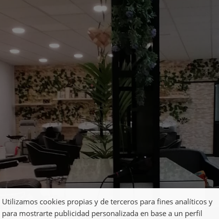
Utilizamos cookies propias y de terceros para fines analíticos y
para mostrarte publicidad personalizada en base a un perfil