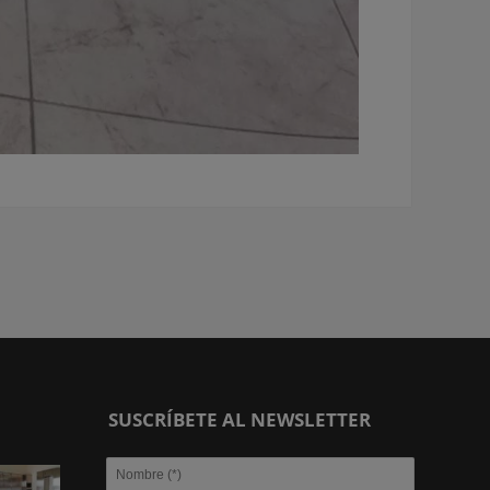
SUSCRÍBETE AL NEWSLETTER