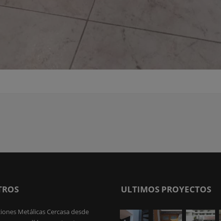
TROS
ULTIMOS PROYECTOS
iones Metálicas Cercasa desde