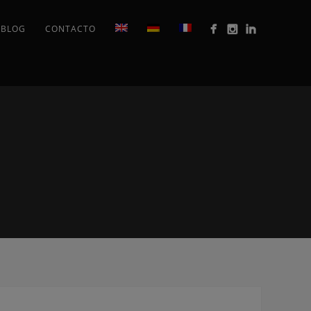
BLOG
CONTACTO