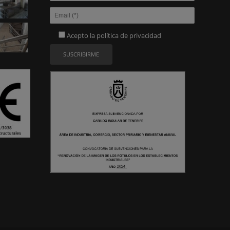
Acepto la
política de privacidad