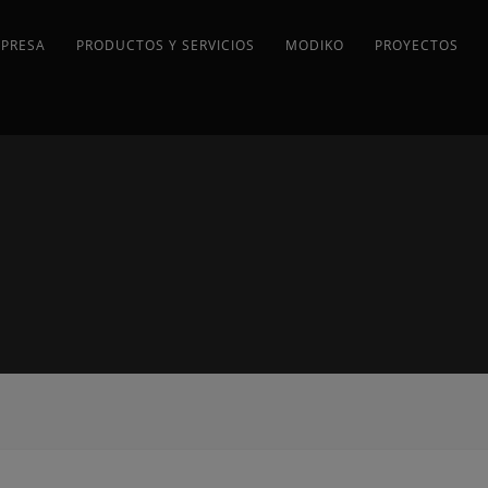
MPRESA
PRODUCTOS Y SERVICIOS
MODIKO
PROYECTOS