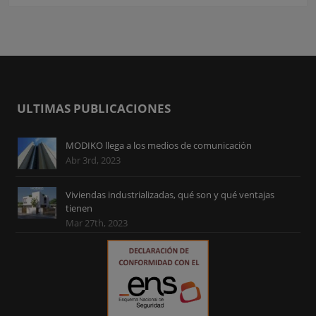
ULTIMAS PUBLICACIONES
MODIKO llega a los medios de comunicación
Abr 3rd, 2023
Viviendas industrializadas, qué son y qué ventajas
tienen
Mar 27th, 2023