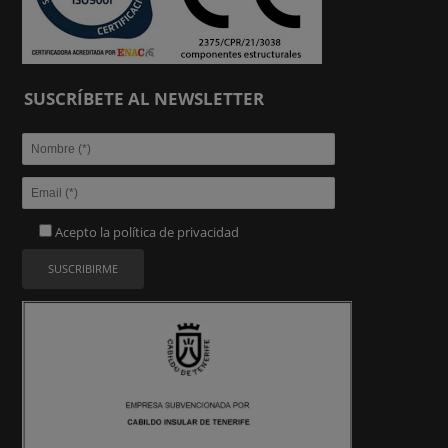
SUSCRÍBETE AL NEWSLETTER
Acepto la
política de privacidad