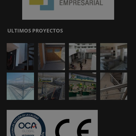
ULTIMOS PROYECTOS