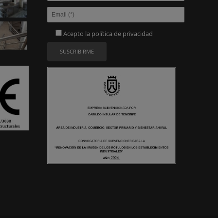
Acepto la
política de privacidad