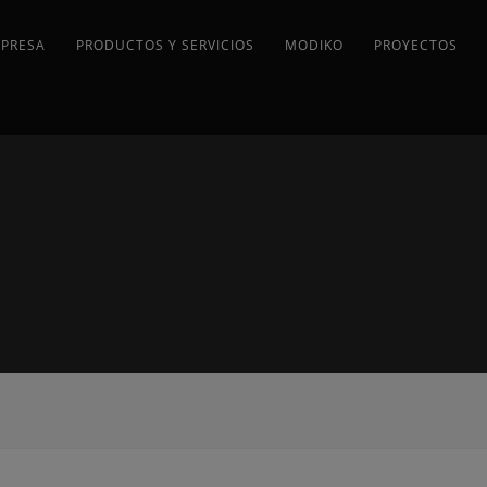
MPRESA
PRODUCTOS Y SERVICIOS
MODIKO
PROYECTOS