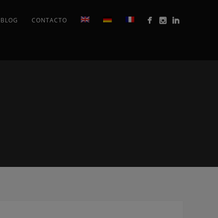
BLOG
CONTACTO