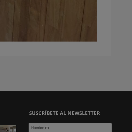
SUSCRÍBETE AL NEWSLETTER