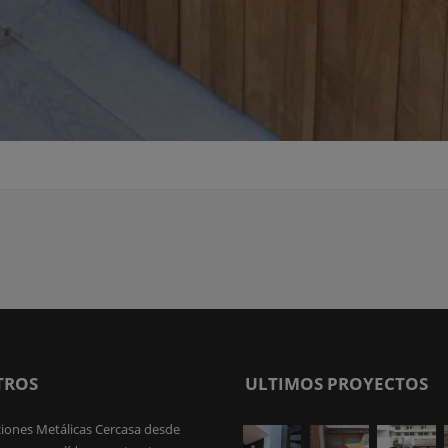
TROS
ULTIMOS PROYECTOS
iones Metálicas Cercasa desde