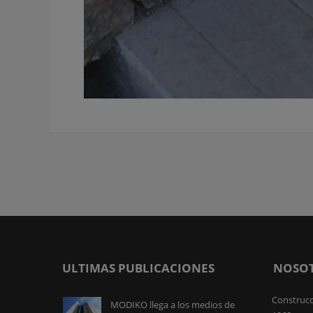
ULTIMAS PUBLICACIONES
NOSO
Construcc
MODIKO llega a los medios de