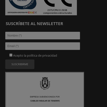
SUSCRÍBETE AL NEWSLETTER
Acepto la
política de privacidad