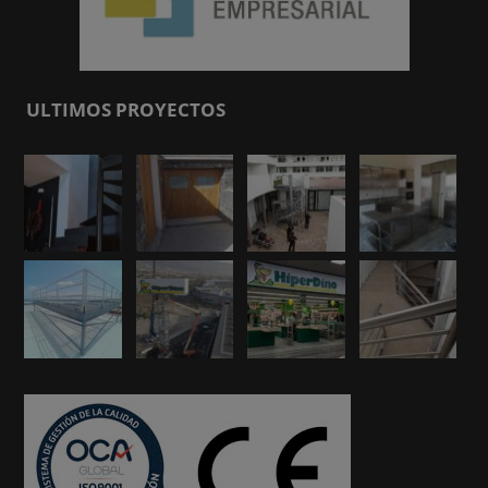
ULTIMOS PROYECTOS