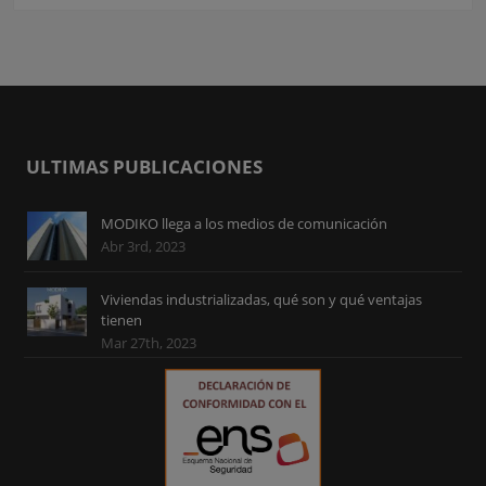
ULTIMAS PUBLICACIONES
MODIKO llega a los medios de comunicación
Abr 3rd, 2023
Viviendas industrializadas, qué son y qué ventajas
tienen
Mar 27th, 2023