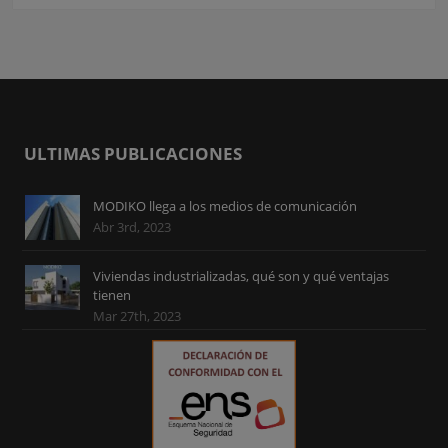
ULTIMAS PUBLICACIONES
MODIKO llega a los medios de comunicación
Abr 3rd, 2023
Viviendas industrializadas, qué son y qué ventajas
tienen
Mar 27th, 2023