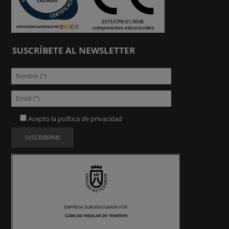
SUSCRÍBETE AL NEWSLETTER
Acepto la
política de privacidad