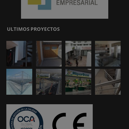
ULTIMOS PROYECTOS