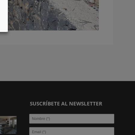
SUSCRÍBETE AL NEWSLETTER