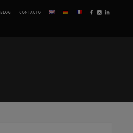
BLOG
CONTACTO