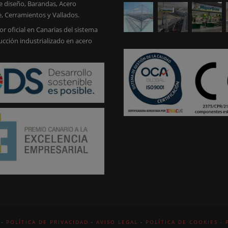
e diseño, Barandas, Acero
e, Cerramientos y Vallados.
or oficial en Canarias del sistema
ucción industrializado en acero
 -
POLÍTICA DE PRIVACIDAD
-
AVISO LEGAL
-
POLÍTICA DE COOKIES -