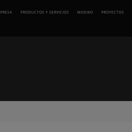
MPRESA
PRODUCTOS Y SERVICIOS
MODIKO
PROYECTOS