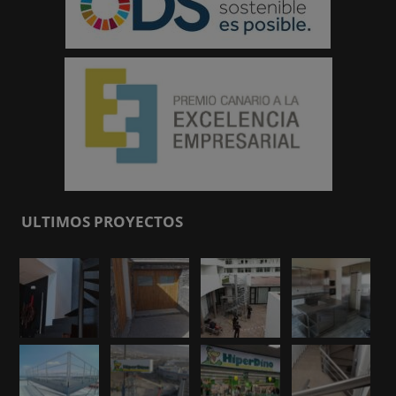
ULTIMOS PROYECTOS