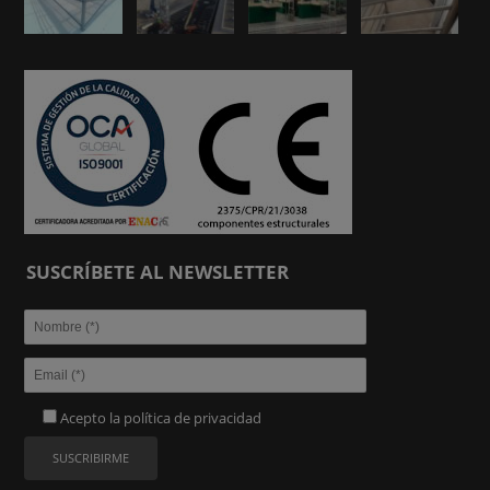
SUSCRÍBETE AL NEWSLETTER
Acepto la
política de privacidad