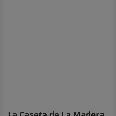
La Caseta de La Madera