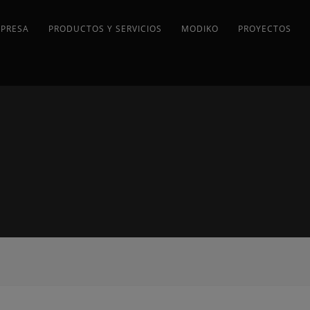
MPRESA
PRODUCTOS Y SERVICIOS
MODIKO
PROYECTOS