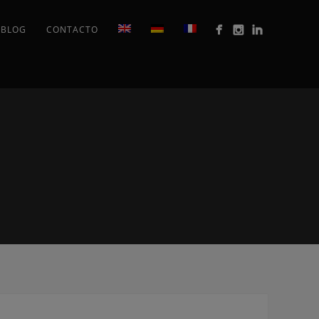
BLOG
CONTACTO