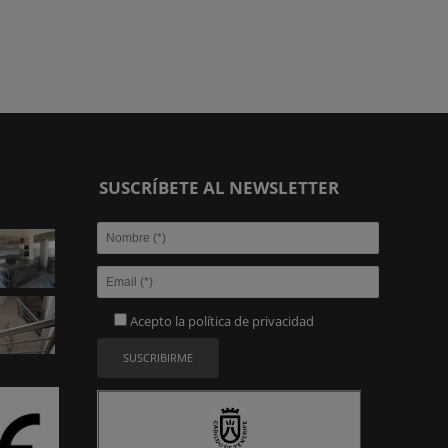
SUSCRÍBETE AL NEWSLETTER
Acepto la
política de privacidad