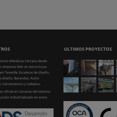
TROS
ULTIMOS PROYECTOS
iones Metálicas Cercasa desde
 empresa líder en estructuras
en Tenerife, Escaleras de diseño,
e diseño, Barandas, Acero
e, Cerramientos y Vallados.
or oficial en Canarias del sistema
ucción industrializado en acero