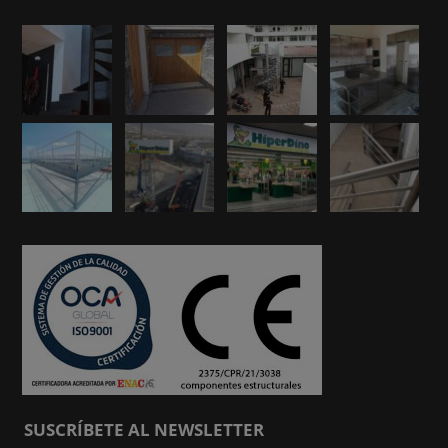
SUSCRÍBETE AL NEWSLETTER