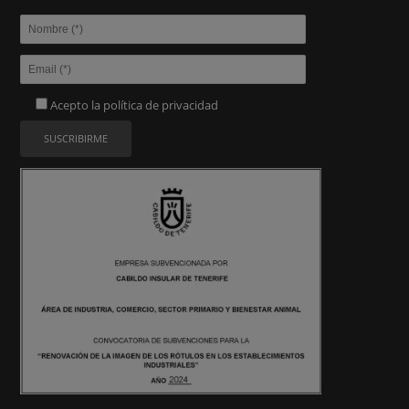
Acepto la
política de privacidad