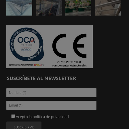
SUSCRÍBETE AL NEWSLETTER
Acepto la
política de privacidad