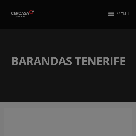
MENU
BARANDAS TENERIFE