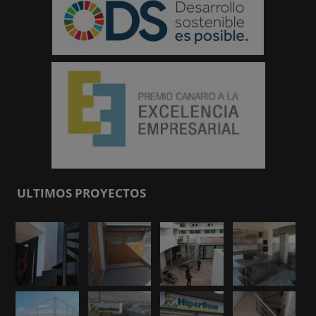
ULTIMOS PROYECTOS