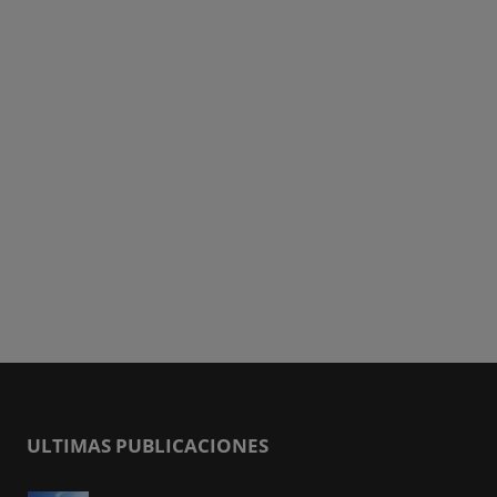
ULTIMAS PUBLICACIONES