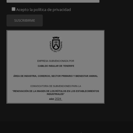
Acepto la
política de privacidad