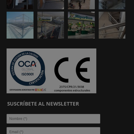
SUSCRÍBETE AL NEWSLETTER