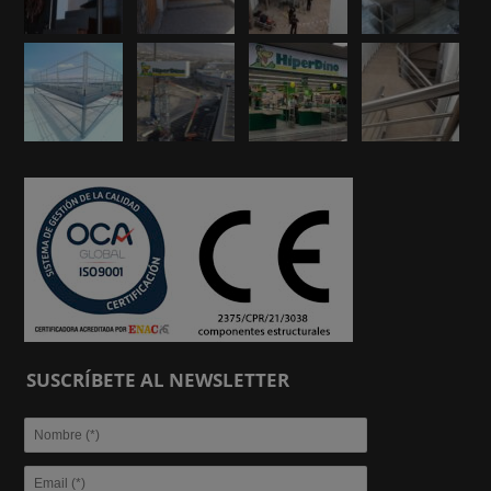
SUSCRÍBETE AL NEWSLETTER