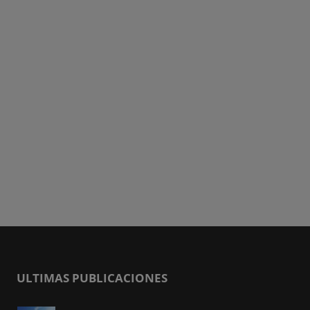
ULTIMAS PUBLICACIONES