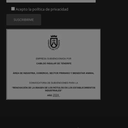
Acepto la
política de privacidad