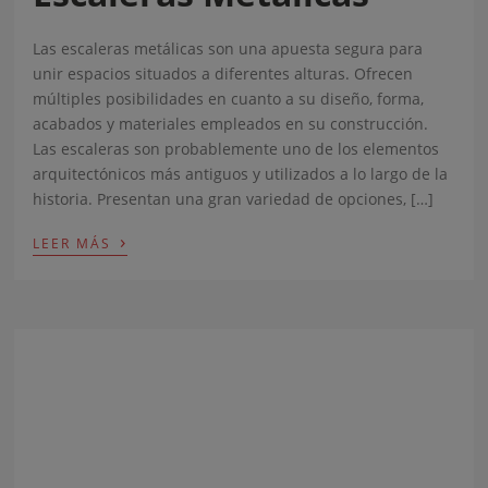
Las escaleras metálicas son una apuesta segura para
unir espacios situados a diferentes alturas. Ofrecen
múltiples posibilidades en cuanto a su diseño, forma,
acabados y materiales empleados en su construcción.
Las escaleras son probablemente uno de los elementos
arquitectónicos más antiguos y utilizados a lo largo de la
historia. Presentan una gran variedad de opciones, […]
›
LEER MÁS