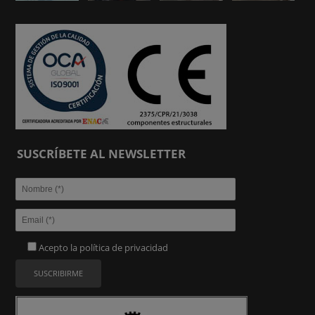
SUSCRÍBETE AL NEWSLETTER
Acepto la
política de privacidad