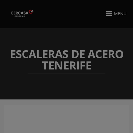
MENU
ESCALERAS DE ACERO
TENERIFE