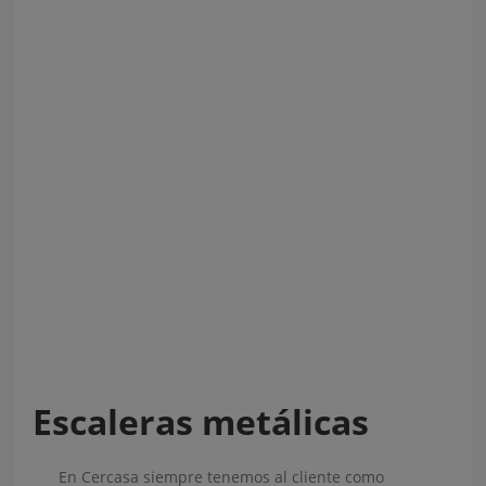
Escaleras metálicas
En Cercasa siempre tenemos al cliente como