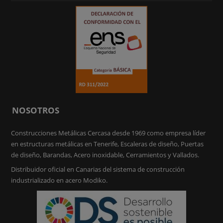
NOSOTROS
Construcciones Metálicas Cercasa desde 1969 como empresa líder
en estructuras metálicas en Tenerife, Escaleras de diseño, Puertas
de diseño, Barandas, Acero inoxidable, Cerramientos y Vallados.
Distribuidor oficial en Canarias del sistema de construcción
industrializado en acero Modiko.