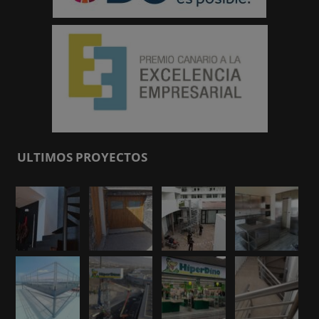
ULTIMOS PROYECTOS