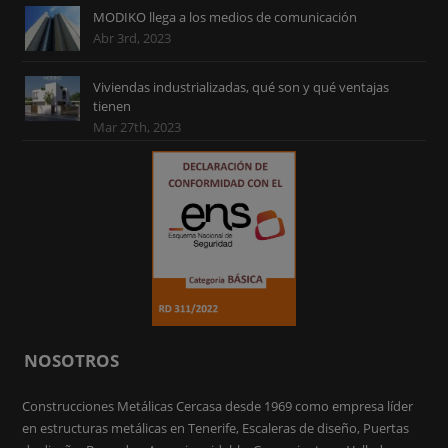
MODIKO llega a los medios de comunicación
Abr 3rd, 2023
Viviendas industrializadas, qué son y qué ventajas
tienen
Mar 27th, 2023
NOSOTROS
Construcciones Metálicas Cercasa desde 1969 como empresa líder
en estructuras metálicas en Tenerife, Escaleras de diseño, Puertas