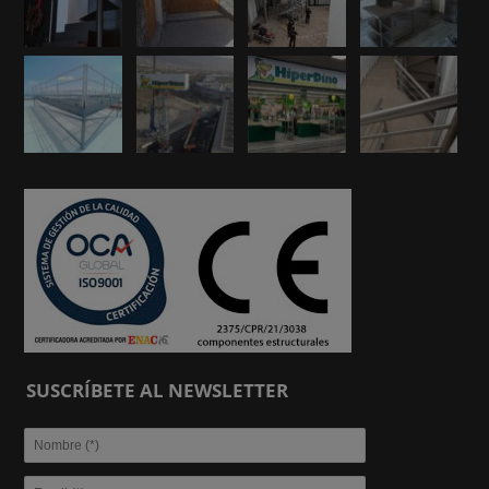
SUSCRÍBETE AL NEWSLETTER