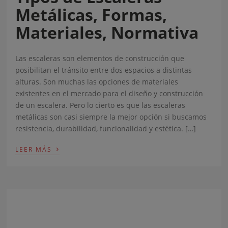
Metálicas, Formas,
Materiales, Normativa
Las escaleras son elementos de construcción que
posibilitan el tránsito entre dos espacios a distintas
alturas. Son muchas las opciones de materiales
existentes en el mercado para el diseño y construcción
de un escalera. Pero lo cierto es que las escaleras
metálicas son casi siempre la mejor opción si buscamos
resistencia, durabilidad, funcionalidad y estética. […]
›
LEER MÁS