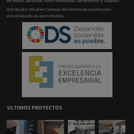
de diseño, Barandas, Acero inoxidable, Cerramientos y Vallados.
Distribuidor oficial en Canarias del sistema de construcción
industrializado en acero Modiko.
ULTIMOS PROYECTOS