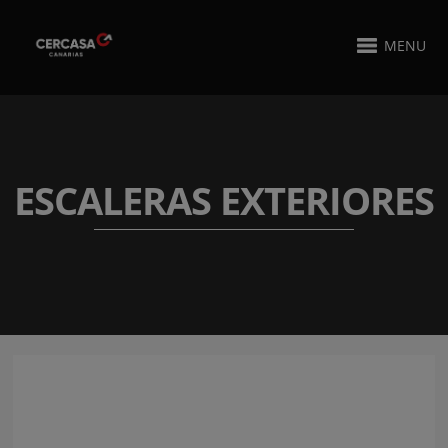
MENU
ESCALERAS EXTERIORES