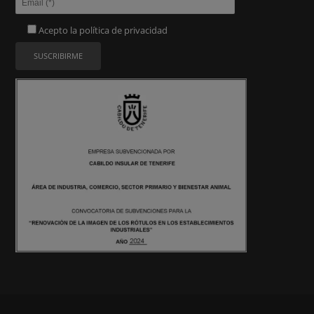
Acepto la
política de privacidad