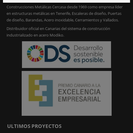
Construcciones Metálicas Cercasa desde 1969 como empresa líder
en estructuras metálicas en Tenerife, Escaleras de diseño, Puertas
de diseño, Barandas, Acero inoxidable, Cerramientos y Vallados.
Distribuidor oficial en Canarias del sistema de construcción
industrializado en acero Modiko.
ULTIMOS PROYECTOS