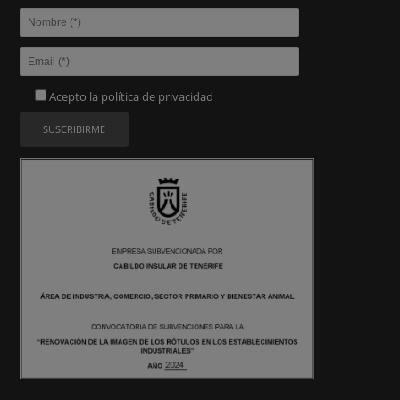
Acepto la
política de privacidad