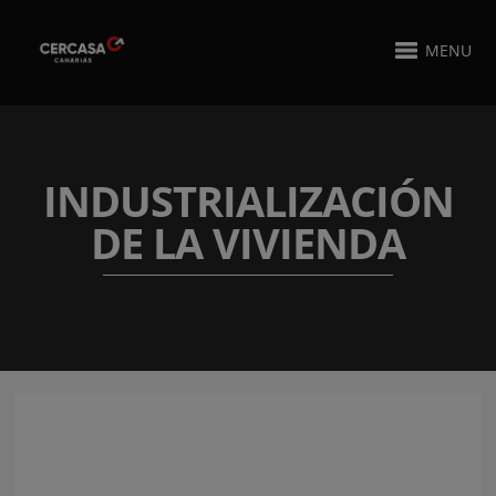
MENU
INDUSTRIALIZACIÓN
DE LA VIVIENDA