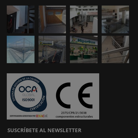
SUSCRÍBETE AL NEWSLETTER