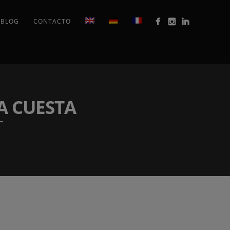
BLOG
CONTACTO
A CUESTA