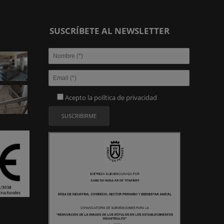
SUSCRÍBETE AL NEWSLETTER
Acepto la
política de privacidad