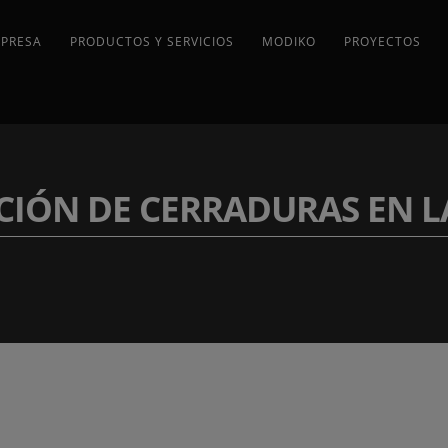
MPRESA
PRODUCTOS Y SERVICIOS
MODIKO
PROYECTOS
CIÓN DE CERRADURAS EN L