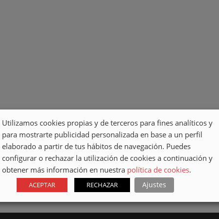
Utilizamos cookies propias y de terceros para fines analíticos y
para mostrarte publicidad personalizada en base a un perfil
elaborado a partir de tus hábitos de navegación. Puedes
configurar o rechazar la utilización de cookies a continuación y
obtener más información en nuestra
política de cookies
.
Ajustes
ACEPTAR
RECHAZAR