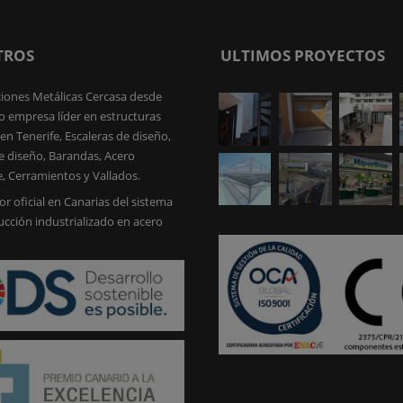
TROS
ULTIMOS PROYECTOS
iones Metálicas Cercasa desde
 empresa líder en estructuras
en Tenerife, Escaleras de diseño,
e diseño, Barandas, Acero
e, Cerramientos y Vallados.
or oficial en Canarias del sistema
ucción industrializado en acero