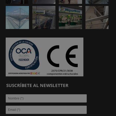
SUSCRÍBETE AL NEWSLETTER