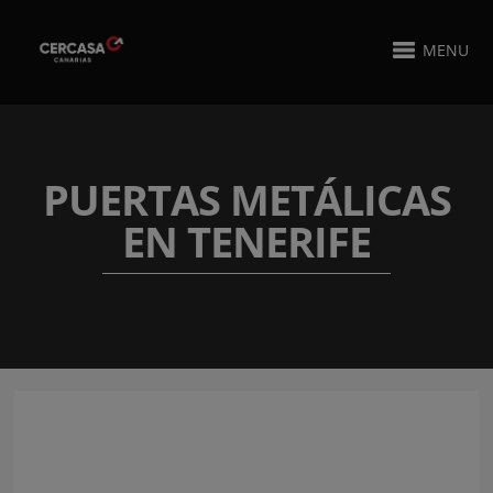
MENU
PUERTAS METÁLICAS
EN TENERIFE