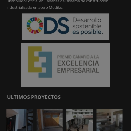
Distribuidor oficial en Canarias del sistema de construcción
industrializado en acero Modiko.
ULTIMOS PROYECTOS