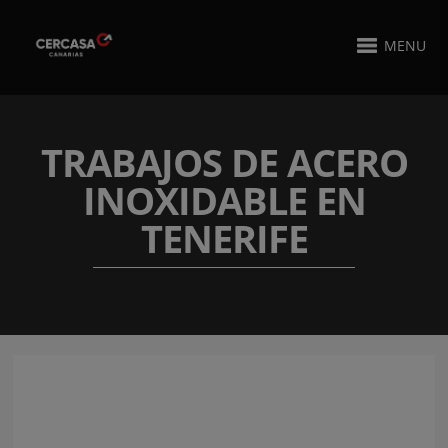
MENU
TRABAJOS DE ACERO
INOXIDABLE EN
TENERIFE