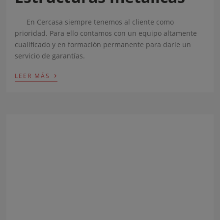
En Cercasa siempre tenemos al cliente como
prioridad. Para ello contamos con un equipo altamente
cualificado y en formación permanente para darle un
servicio de garantías.
›
LEER MÁS