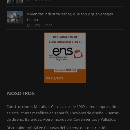
Viviendas industrializadas, qué son y qué ventajas
tienen
Mar 27th, 2023
NOSOTROS
Construcciones Metálicas Cercasa desde 1969 como empresa líder
en estructuras metálicas en Tenerife, Escaleras de diseño, Puertas
de diseño, Barandas, Acero inoxidable, Cerramientos y Vallados.
Distribuidor oficial en Canarias del sistema de construcción