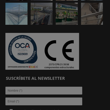
SUSCRÍBETE AL NEWSLETTER