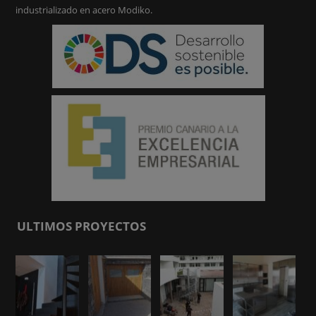
industrializado en acero Modiko.
ULTIMOS PROYECTOS