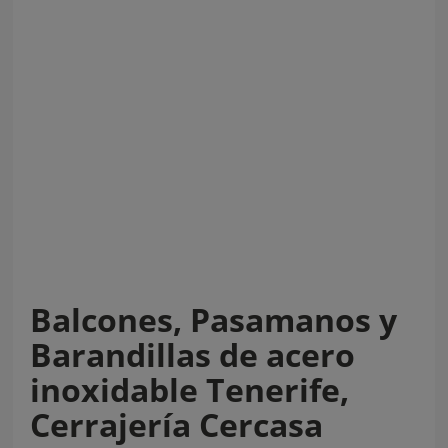
Balcones, Pasamanos y
Barandillas de acero
inoxidable Tenerife,
Cerrajería Cercasa