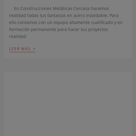
En Construcciones Metálicas Cercasa hacemos
realidad todas tus fantasías en acero inoxidable. Para
ello contamos con un equipo altamente cualificado y en
formación permanente para hacer tus proyectos
realidad.
›
LEER MÁS