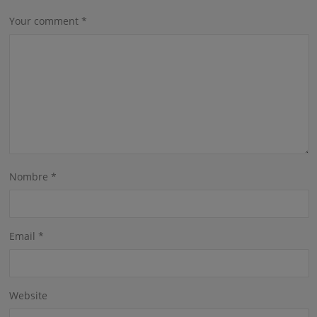
Your comment
*
Nombre
*
Email
*
Website