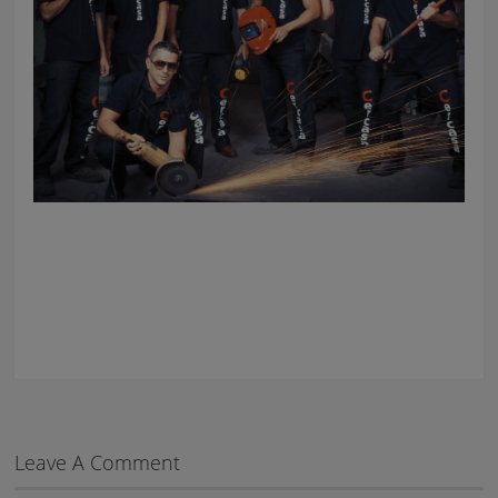
Leave A Comment