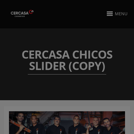
MENU
CERCASA CHICOS
SLIDER (COPY)