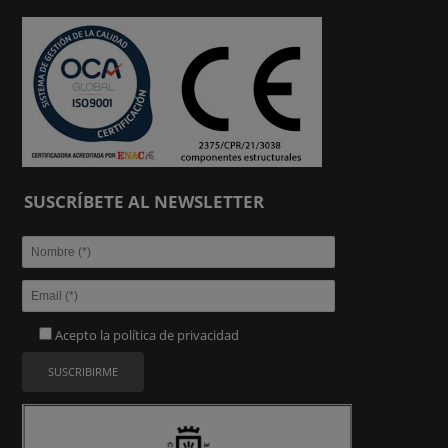
SUSCRÍBETE AL NEWSLETTER
Acepto la
política de privacidad