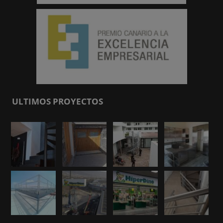
ULTIMOS PROYECTOS