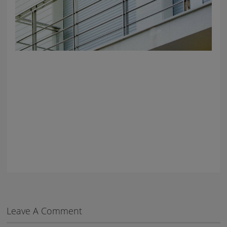
Leave A Comment