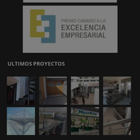
ULTIMOS PROYECTOS