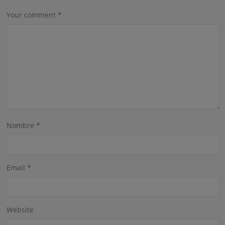
Your comment
*
Nombre
*
Email
*
Website