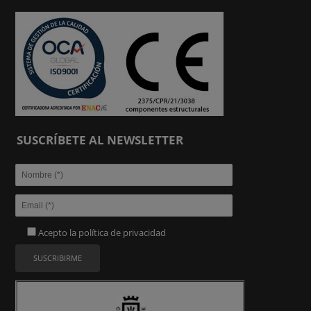
SUSCRÍBETE AL NEWSLETTER
Acepto la
política de privacidad