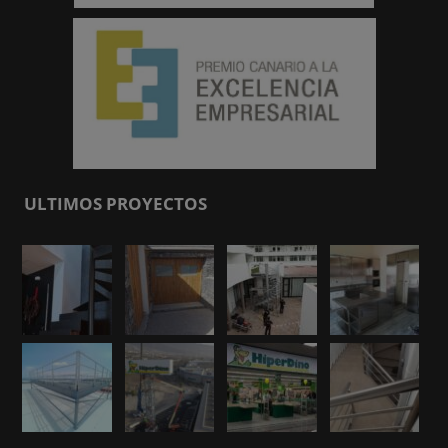
ULTIMOS PROYECTOS