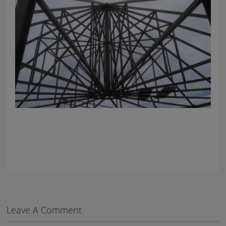
Leave A Comment