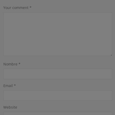
Your comment
*
Nombre
*
Email
*
Website