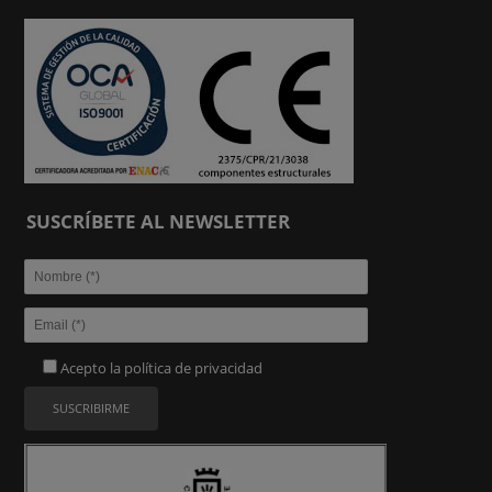
SUSCRÍBETE AL NEWSLETTER
Acepto la
política de privacidad