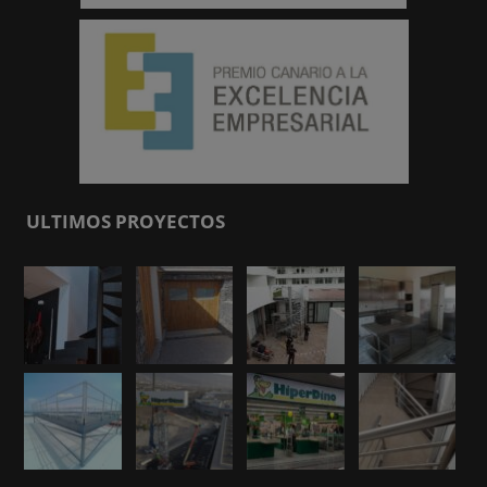
ULTIMOS PROYECTOS