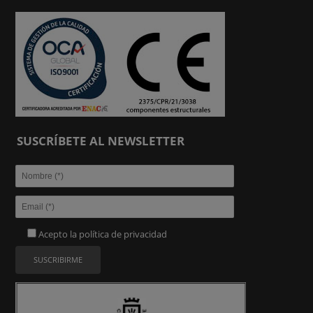
SUSCRÍBETE AL NEWSLETTER
Acepto la
política de privacidad