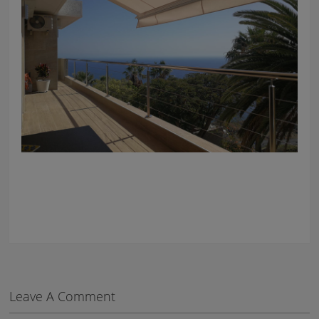
Leave A Comment