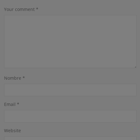
Your comment
*
Nombre
*
Email
*
Website