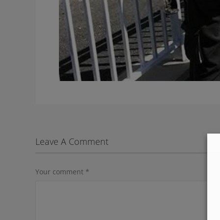
Leave A Comment
Your comment
*