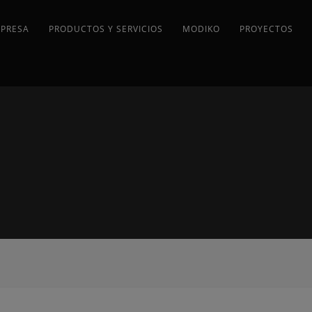
MPRESA
PRODUCTOS Y SERVICIOS
MODIKO
PROYECTOS