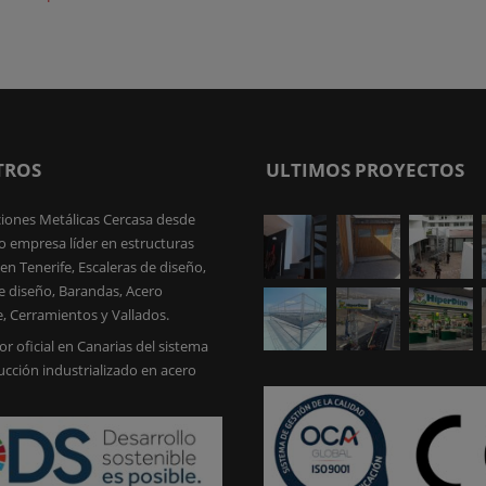
TROS
ULTIMOS PROYECTOS
iones Metálicas Cercasa desde
 empresa líder en estructuras
en Tenerife, Escaleras de diseño,
e diseño, Barandas, Acero
e, Cerramientos y Vallados.
or oficial en Canarias del sistema
ucción industrializado en acero