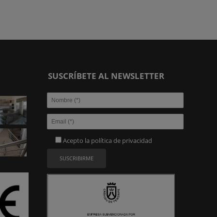
SUSCRÍBETE AL NEWSLETTER
Acepto la
política de privacidad