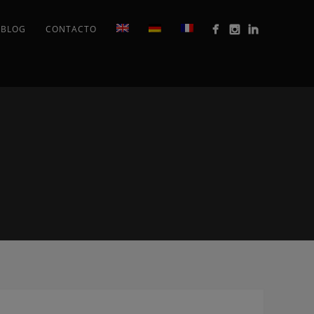
BLOG
CONTACTO