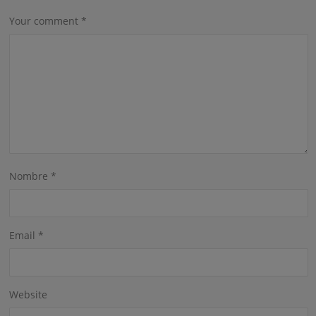
Your comment
*
Nombre
*
Email
*
Website