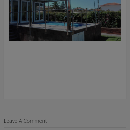
Leave A Comment