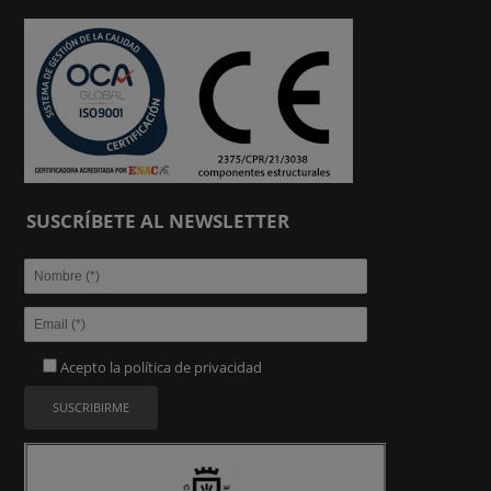
SUSCRÍBETE AL NEWSLETTER
Acepto la
política de privacidad