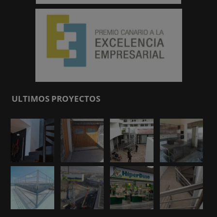
ULTIMOS PROYECTOS