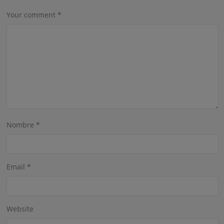
Your comment
*
Nombre
*
Email
*
Website