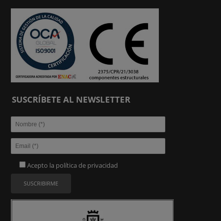
SUSCRÍBETE AL NEWSLETTER
Acepto la
política de privacidad