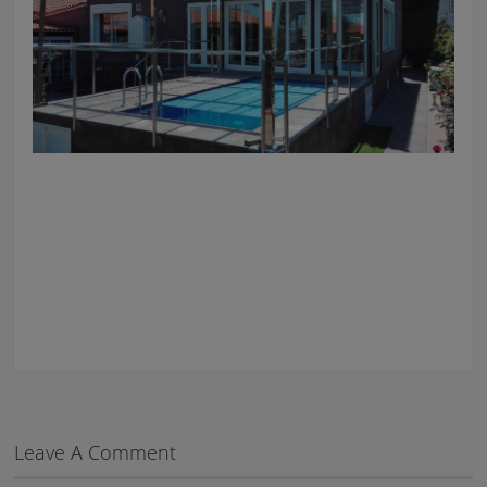
Leave A Comment