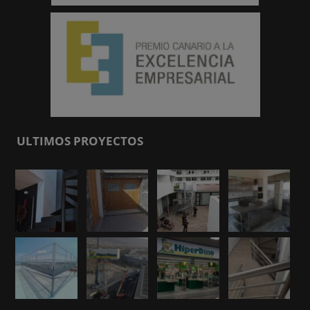
ULTIMOS PROYECTOS