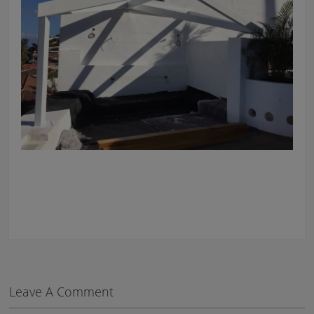
Leave A Comment