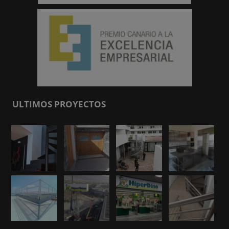
ULTIMOS PROYECTOS