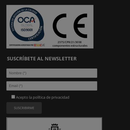
SUSCRÍBETE AL NEWSLETTER
Acepto la
política de privacidad