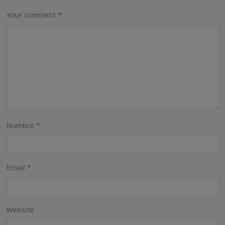
Your comment
*
Nombre
*
Email
*
Website