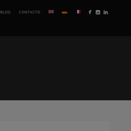
BLOG
CONTACTO