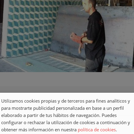
Utilizamos cookies propias y de terceros para fines analíticos y
para mostrarte publicidad personalizada en base a un perfil
elaborado a partir de tus hábitos de navegación. Puedes
configurar o rechazar la utilización de cookies a continuación y
obtener más información en nuestra
política de cookies
.