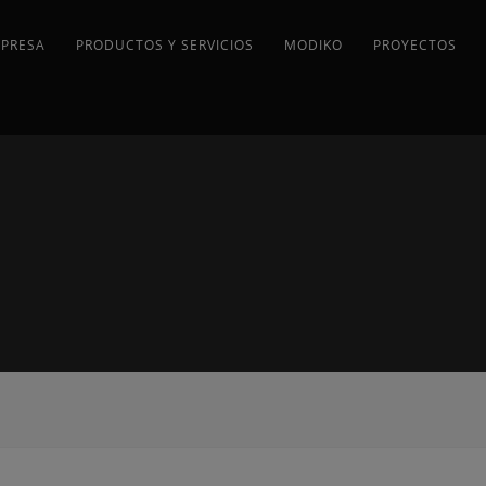
MPRESA
PRODUCTOS Y SERVICIOS
MODIKO
PROYECTOS