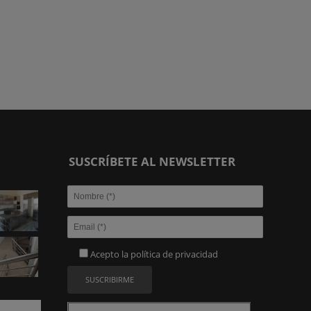
SUSCRÍBETE AL NEWSLETTER
Acepto la
política de privacidad