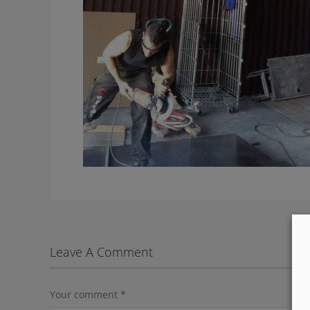
Leave A Comment
Your comment
*