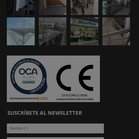
SUSCRÍBETE AL NEWSLETTER