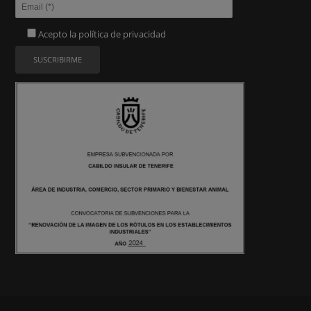
Acepto la
política de privacidad