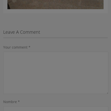
Leave A Comment
Your comment
*
Nombre
*