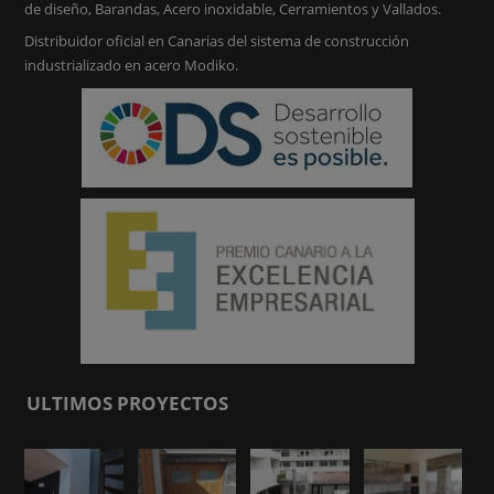
de diseño, Barandas, Acero inoxidable, Cerramientos y Vallados.
Distribuidor oficial en Canarias del sistema de construcción
industrializado en acero Modiko.
ULTIMOS PROYECTOS