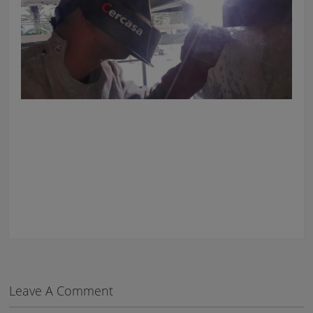
Leave A Comment