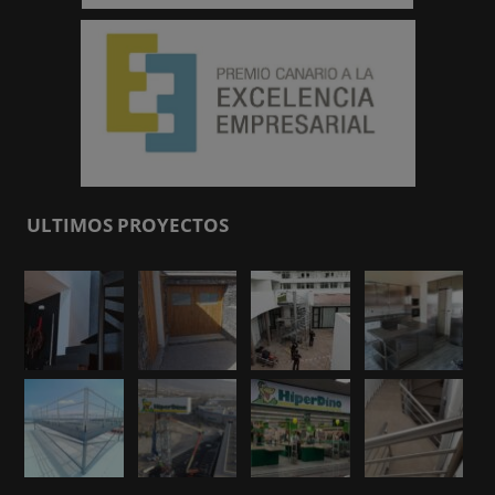
ULTIMOS PROYECTOS