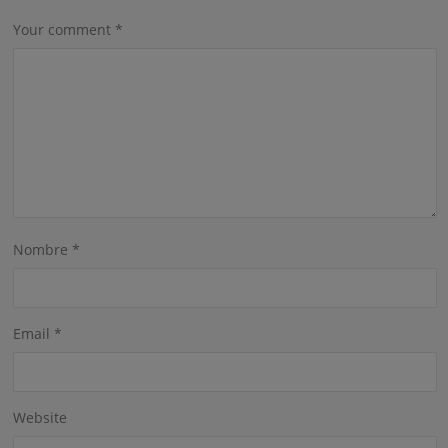
Your comment
*
Nombre
*
Email
*
Website