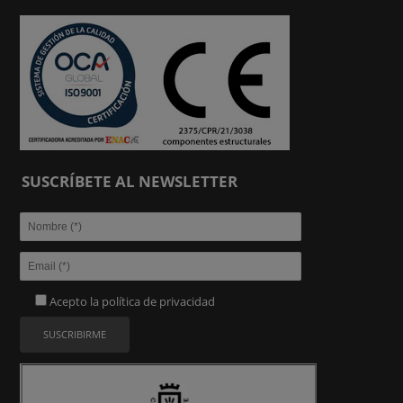
SUSCRÍBETE AL NEWSLETTER
Acepto la
política de privacidad