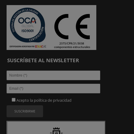
SUSCRÍBETE AL NEWSLETTER
Acepto la
política de privacidad