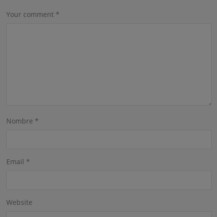
Your comment
*
Nombre
*
Email
*
Website