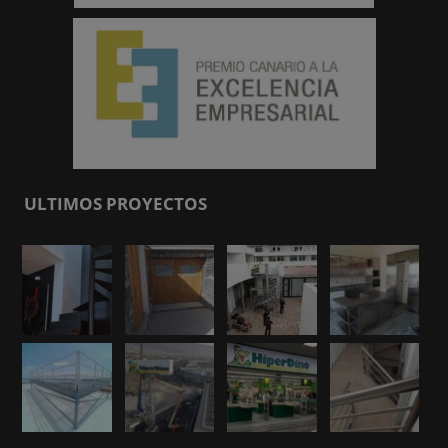
ULTIMOS PROYECTOS