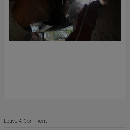
Leave A Comment