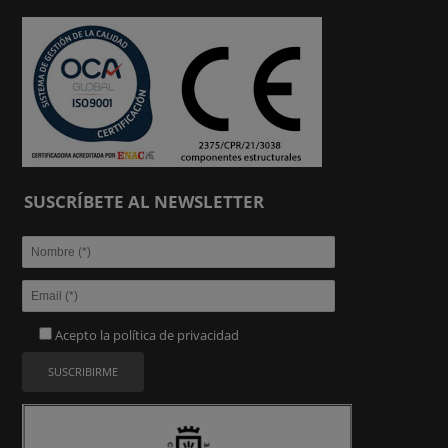
SUSCRÍBETE AL NEWSLETTER
Acepto la
política de privacidad