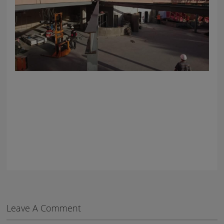
Leave A Comment