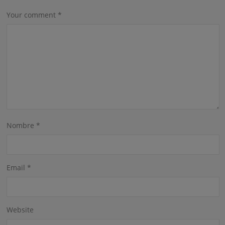
Your comment
*
Nombre
*
Email
*
Website