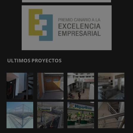
ULTIMOS PROYECTOS