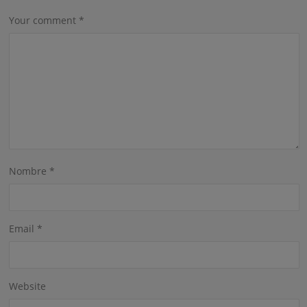
Your comment
*
Nombre
*
Email
*
Website