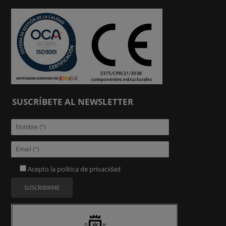
SUSCRÍBETE AL NEWSLETTER
Acepto la
política de privacidad