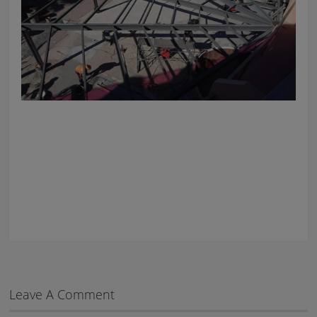
Leave A Comment