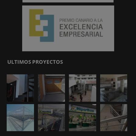
ULTIMOS PROYECTOS