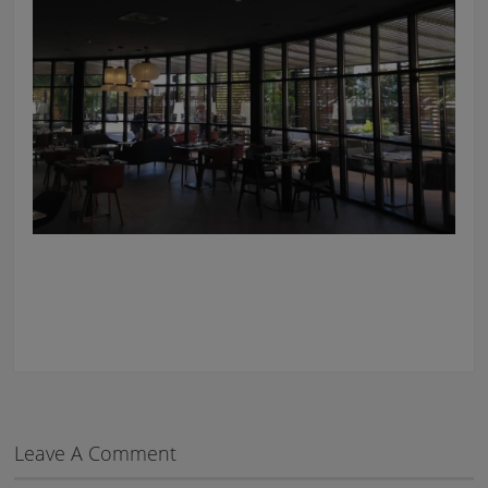
Leave A Comment