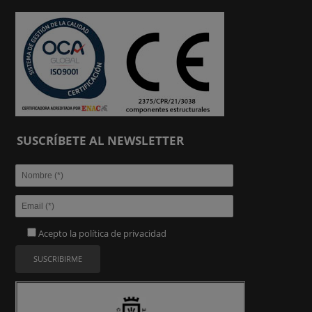
SUSCRÍBETE AL NEWSLETTER
Acepto la
política de privacidad