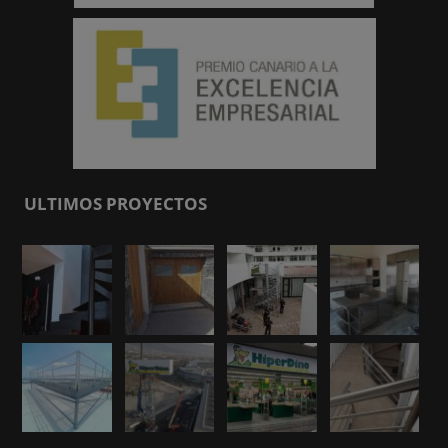
ULTIMOS PROYECTOS