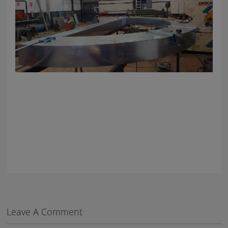
Leave A Comment