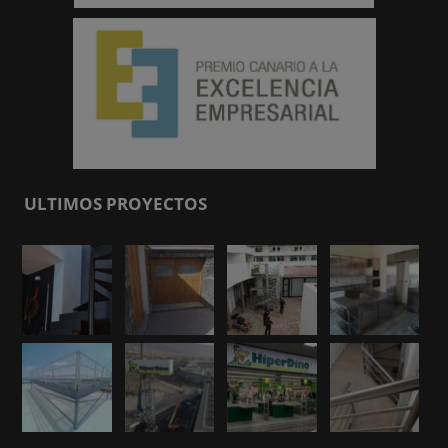
ULTIMOS PROYECTOS