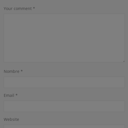
Your comment
*
Nombre
*
Email
*
Website