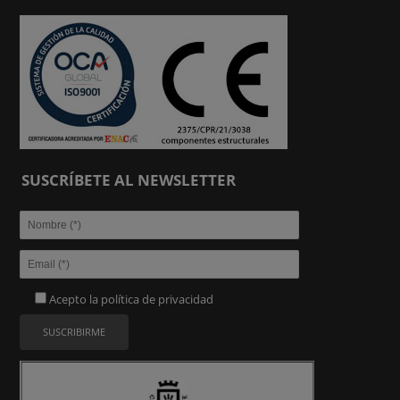
SUSCRÍBETE AL NEWSLETTER
Acepto la
política de privacidad