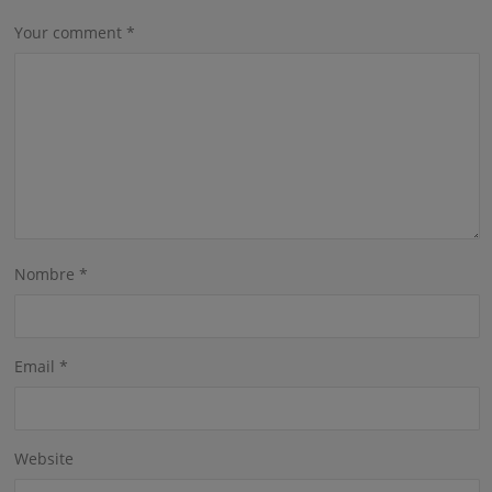
Your comment
*
Nombre
*
Email
*
Website