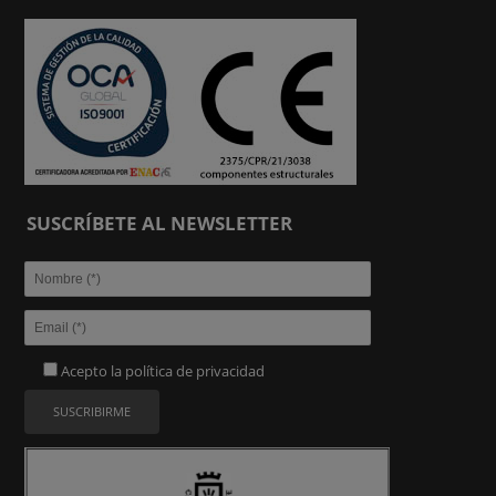
SUSCRÍBETE AL NEWSLETTER
Acepto la
política de privacidad