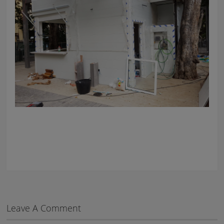
Leave A Comment