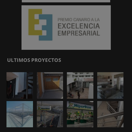
ULTIMOS PROYECTOS